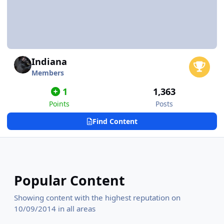
Indiana
Members
1
1,363
Points
Posts
Find Content
Popular Content
Showing content with the highest reputation on
10/09/2014 in all areas