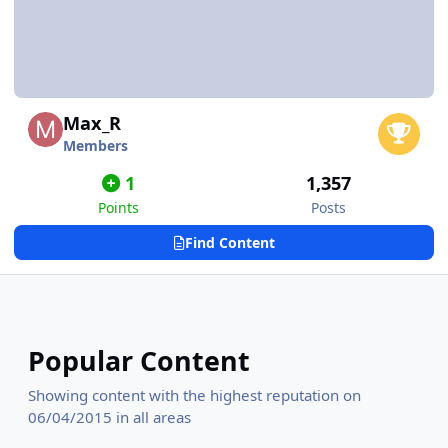
Max_R
Members
1
1,357
Points
Posts
Find Content
Popular Content
Showing content with the highest reputation on
06/04/2015 in all areas