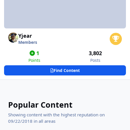
Yjear
Members
1
3,802
Points
Posts
Find Content
Popular Content
Showing content with the highest reputation on
09/22/2018 in all areas