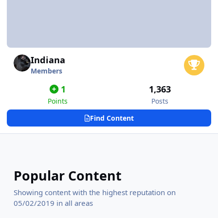
Indiana
Members
1
1,363
Points
Posts
Find Content
Popular Content
Showing content with the highest reputation on
05/02/2019 in all areas