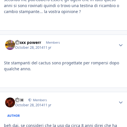
anni si sono rovinati quindi o trovo una testina di ricambio o
cambio stampante... la vostra opinione ?
maxx powerr
Members
October 28, 2014
11 yr
Ste stampanti del cactus sono progettate per rompersi dopo
qualche anno.
HSH
Members
October 28, 2014
11 yr
AUTHOR
beh dai, se consideri che la uso da circa 8 anni direi che ha