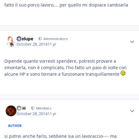
fatto il suo porco lavoro.... per quello mi dispiace cambiarla
Toelupe
Administrators
October 28, 2014
11 yr
Dipende quanto vorresti spendere, potresti provare a
smontarla, non è complicato, l'ho fatto un paio di volte con
alcune HP e sono tornare a funzionare tranquillamente
HSH
Members
October 28, 2014
11 yr
AUTHOR
si potrei anche farlo, sebbene sia un lavoraccio---- ma