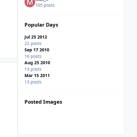
105 posts
Popular Days
Jul 25 2012
22 posts
Sep 17 2010
16 posts
Aug 25 2010
13 posts
Mar 15 2011
13 posts
Posted Images