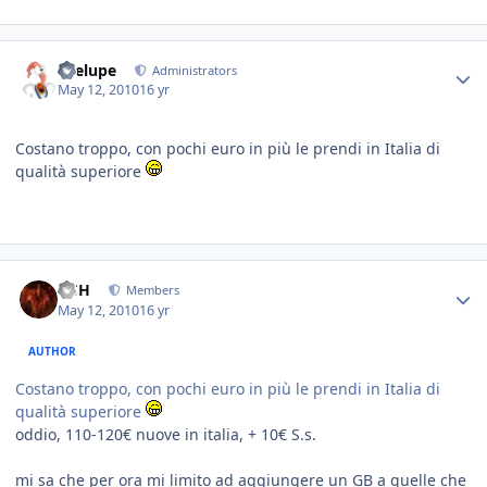
Toelupe
Administrators
May 12, 2010
16 yr
Costano troppo, con pochi euro in più le prendi in Italia di
qualità superiore
HSH
Members
May 12, 2010
16 yr
AUTHOR
Costano troppo, con pochi euro in più le prendi in Italia di
qualità superiore
oddio, 110-120€ nuove in italia, + 10€ S.s.
mi sa che per ora mi limito ad aggiungere un GB a quelle che