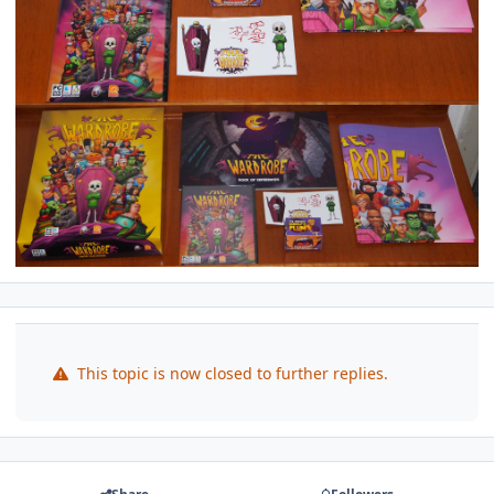
This topic is now closed to further replies.