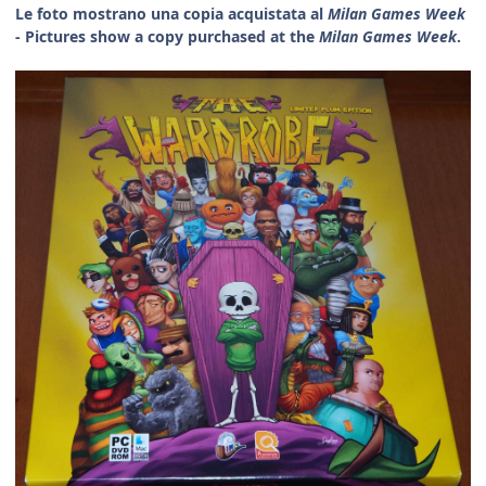
Le foto mostrano una copia acquistata al
Milan Games Week
- Pictures show a copy purchased at the
Milan Games Week
.